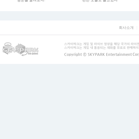
회사소개
|