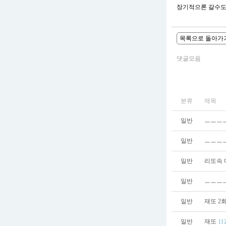
장기적으론 갈수도있
목록으로 돌아가
댓글모음
분류
제목
일반
ㅡㅡㅡ
일반
ㅡㅡㅡ
일반
리또속 
일반
ㅡㅡㅡㅡ
일반
재또 2
일반
재또
[1