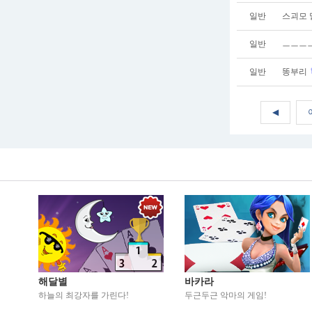
일반
스괴모 
일반
ㅡㅡㅡ
일반
똥부리
◀
해달별
바카라
하늘의 최강자를 가린다!
두근두근 악마의 게임!