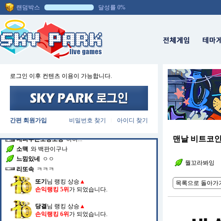
느낌있네
그런것같음
랜덤박스
달성률 0%
느낌있네
ㅇ.ㅇ
소맥
랜박이 일당급으로 나옴
소맥
ㅋㅋㅋㅋ
느낌있네
ㅋㅋㅋㅋㅋㅋ
로그인 이후 컨텐츠 이용이 가능합니다.
내피부는뽀송뽀송
랜박 체울ㄹ라면 어찌야됨
느낌있네
맥스배팅으로
소맥
죵네 배팅
느낌있네
100판채우면
쿠쿠쿠고
100퍼히셈
간편 회원가입
비밀번호 찾기
아이디 찾기
|
느낌있네
랜박깔수잇어
맨날 비트코인
내피부는뽀송뽀송
하하...
소맥
와 백판이구나
느낌있네
ㅇㅇ
뭘꼬라봐잉
리또속
ㅋㅋㅋ
또기
님 랭킹 상승
▲
목록으로 돌아가
손익랭킹 5위
가 되었습니다.
당결
님 랭킹 상승
▲
손익랭킹 6위
가 되었습니다.