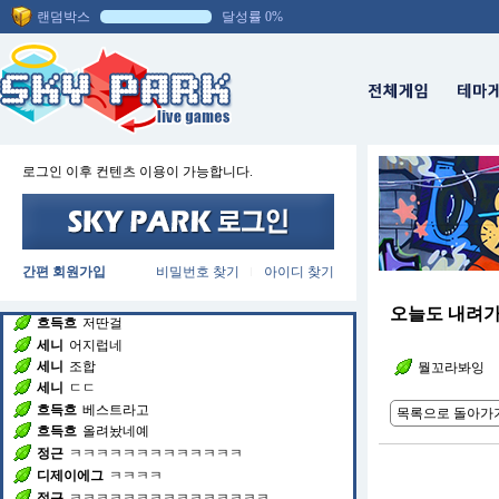
랜덤박스
달성률 0%
채팅방에 입장하셨습니다.
로그인 이후 컨텐츠 이용이 가능합니다.
흐득흐
마이짜치네예
디제이에그
그건
디제이에그
머라예~
세니
ㅋㅋㅋㅋㅋㅋㅋ
간편 회원가입
비밀번호 찾기
아이디 찾기
|
흐득흐
불닭볶음면+사리곰탕
흐득흐
이지예
오늘도 내려가
흐득흐
저딴걸
세니
어지럽네
세니
조합
뭘꼬라봐잉
세니
ㄷㄷ
흐득흐
베스트라고
목록으로 돌아가
흐득흐
올려놨네예
정근
ㅋㅋㅋㅋㅋㅋㅋㅋㅋㅋㅋㅋㅋ
디제이에그
ㅋㅋㅋㅋ
정근
ㅋㅋㅋㅋㅋㅋㅋㅋㅋㅋㅋㅋㅋㅋㅋ