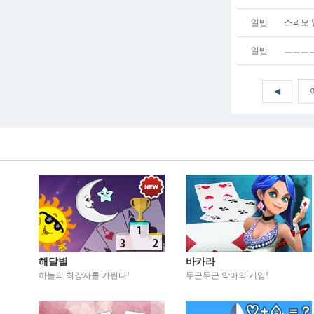
일반
스괴모 
일반
ㅡㅡㅡ
◀
해달별
바카라
하늘의 최강자를 가린다!
두근두근 악마의 게임!