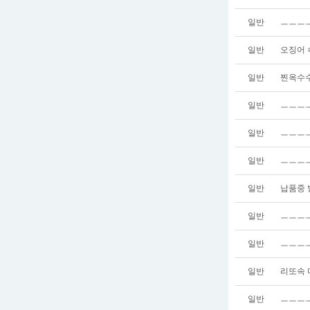
일반
ㅡㅡㅡ
일반
오징어 
일반
찐옥수수
일반
ㅡㅡㅡㅡ
일반
ㅡㅡㅡ
일반
ㅡㅡㅡ
일반
납품중 
일반
ㅡㅡㅡ
일반
ㅡㅡㅡ
일반
리또속 
일반
ㅡㅡㅡㅡ