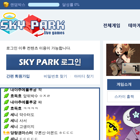
내야추에룰루궁
박수
랜덤박스
달성률 0%
내야추에룰루궁
앞뒤로
내야추에룰루궁
치는
세니
더워서 안나갈듯
킹카라등장여
구룡산 하나 빨고
내야추에룰루궁
할매들
킹카라등장여
움직역더만
흐득흐
ㅋㅋㅋㅋ
로그인 이후 컨텐츠 이용이 가능합니다.
내야추에룰루궁
뿐이지
킹카라등장여
젠장
내야추에룰루궁
갓에넬마냥
세니
이더운날
간편 회원가입
비밀번호 찾기
아이디 찾기
|
내야추에룰루궁
박수 앞뒤로
내야추에룰루궁
쨕
게임소개
내야추에룰루궁
쨕
흐득흐
앞뒤박수 ㅇㅈㄹ
스카이 홀짝
내야추에룰루궁
쨔
흐득흐
ㅋㅋㅋㅋ
세니
약수터도
세니
사서
세니
고생이지
당랑권마스터
구론산 아몬드 ㅎㄷㄷㄷ
세니
ㄷㄷㄷㄷㄷ