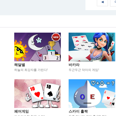
◀
해달별
바카라
하늘의 최강자를 가린다!
두근두근 악마의 게임!
페어게임
스카이 홀짝