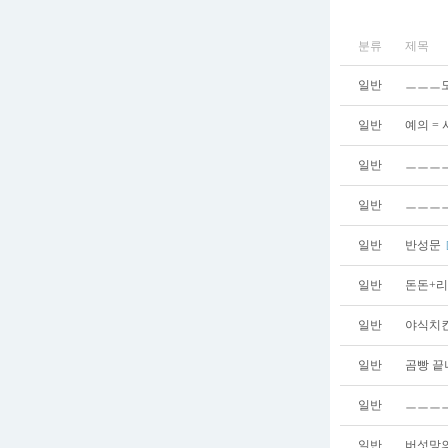
분류
제목
일반
ㅡㅡㅡ모두
일반
예의 =
일반
ㅡㅡㅡㅡ
일반
ㅡㅡㅡㅡ
일반
반성문
일반
돈돈+
일반
야식치킨~
일반
곰빵 끝
일반
ㅡㅡㅡㅡ
일반
버섯망의