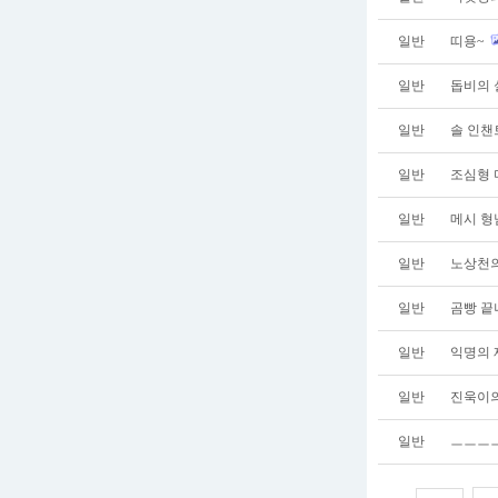
일반
띠용~
일반
돕비의 
일반
솔 인챈트
일반
조심형 
일반
메시 형
일반
노상천의
일반
곰빵 
일반
익명의 제
일반
진욱이
일반
ㅡㅡㅡㅡ