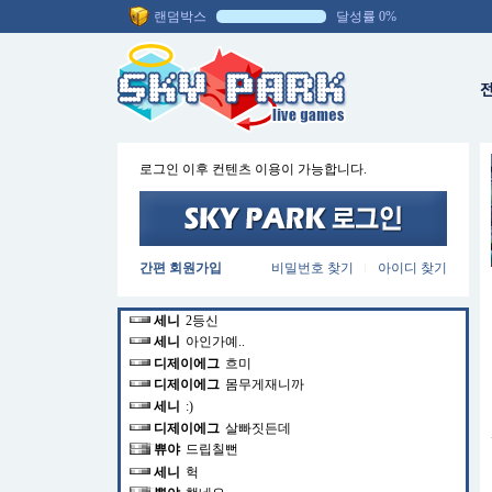
랜덤박스
달성률 0%
채팅방에 입장하셨습니다.
정근
ㅋㅋㅋㅋㅋㅋㅋㅋㅋ
디제이에그
저넘
쀼야
손으로
마오네즈
님이
승률랭킹TOP10에 진입
하셨습니다.
로그인 이후 컨텐츠 이용이 가능합니다.
쀼야
대충
당랑권마스터
그정도 되재?
쀼야
잿는데
쀼야
6.5등신
쀼야
나오는거
간편 회원가입
비밀번호 찾기
아이디 찾기
|
쀼야
같은데예
세니
ㄷㄷ
세니
2등신
세니
아인가예..
디제이에그
흐미
디제이에그
몸무게재니까
세니
:)
디제이에그
살빠짓든데
쀼야
드립칠뻔
세니
헉