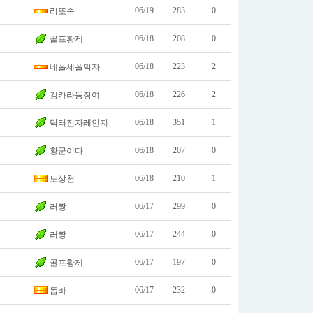
06/19
283
0
리또속
06/18
208
0
골프황제
06/18
223
2
네폴세폴먹자
06/18
226
2
킹카라등장여
06/18
351
1
닥터전자레인지
06/18
207
0
황군이다
06/18
210
1
노상천
06/17
299
0
러짱
06/17
244
0
러짱
06/17
197
0
골프황제
06/17
232
0
돕바