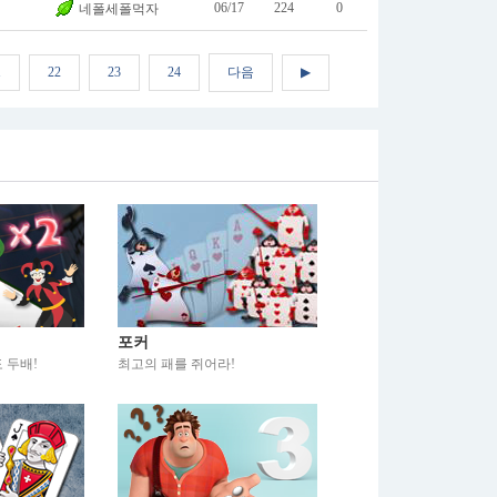
06/17
224
0
네폴세폴먹자
1
22
23
24
다음
▶
포커
 두배!
최고의 패를 쥐어라!