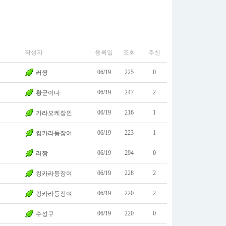
작성자
등록일
조회
추천
06/19
225
0
러짱
06/19
247
2
황군이다
06/19
216
1
가라오케장인
06/19
223
1
킹카라등장여
06/19
294
0
러짱
06/19
228
2
킹카라등장여
06/19
220
2
킹카라등장여
06/19
220
0
수성구