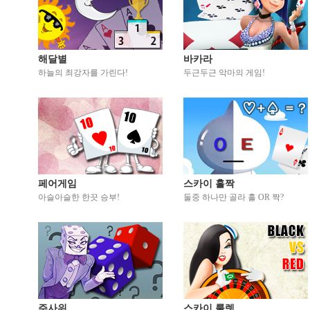
해달별
바카라
하늘의 최강자를 가린다!
두근두근 악마의 게임!
페어게임
스카이 홀짝
아슬아슬한 한끗 승부!
둘중 하나만 골라 홀 OR 짝?
주사위
스카이 룰렛