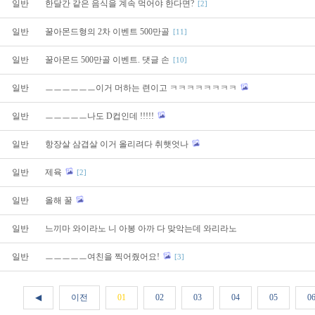
일반
한달간 같은 음식을 계속 먹어야 한다면?
[2]
일반
꿀아몬드형의 2차 이벤트 500만골
[11]
일반
꿀아몬드 500만골 이벤트. 댓글 손
[10]
일반
ㅡㅡㅡㅡㅡㅡ이거 머하는 련이고 ㅋㅋㅋㅋㅋㅋㅋㅋ
일반
ㅡㅡㅡㅡㅡ나도 D컵인데 !!!!!
일반
항장살 삼겹살 이거 올리려다 취햇엇나
일반
제육
[2]
일반
올해 꿀
일반
느끼마 와이라노 니 아봉 아까 다 맞악는데 와리라노
일반
ㅡㅡㅡㅡㅡ여친을 찍어줬어요!
[3]
◀
이전
01
02
03
04
05
0