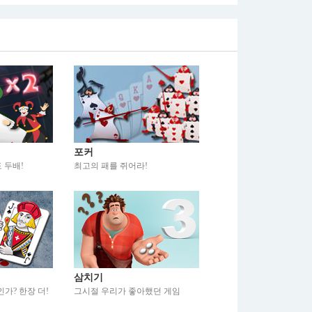
포커
 두배!
최고의 패를 쥐어라!
삼치기
가? 한장 더!
그시절 우리가 좋아했던 게임