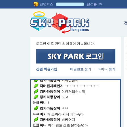
랜덤박스
달성률 0%
채팅방에 입장하셨습니다.
닥터전자레인지
가즈아아아 ㅋㅋㅋㅋㅋㅋㅋㅋㅋㅋ
ㅋㅋㅋㅋㅋㅋㅋ
닥터전자레인지
ㄱㄱㄱㄱㄱㄱㄱㄱㄱㄱ
써니
비키라 저색이
써니
커뮤에
써니
자꾸
로그인 이후 컨텐츠 이용이 가능합니다.
킹카라등장여
오우
킹카라등장여
23
킹카라등장여
ㅅㅅㅅㅅㅅㅅ
써니
이상한거 올리노
간편 회원가입
비밀번호 찾기
아이디 찾기
킹카라등장여
아니 내 방금올린더
|
킹카라등장여
거
킹카라등장여
지워졋는제
닥터전자레인지
ㅋㅋㅋㅋㅋㅋㅋㅋㅋㅋ
킹카라등장여
야한거업순ㄴ제
킹카라등장여
모고
써니
?
킹카라등장여
ㅅㅂ
비키라
조까라 써니 괴라슥아
킹카라등장여
비키어디
써니
야이 겜도 조또 몬하는넘아