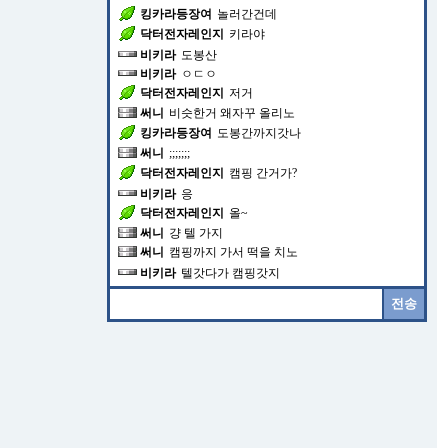
킹카라등장여
놀러간건데
닥터전자레인지
키라야
비키라
도봉산
비키라
ㅇㄷㅇ
닥터전자레인지
저거
써니
비슷한거 왜자꾸 올리노
킹카라등장여
도봉간까지갓나
써니
;;;;;;;
닥터전자레인지
캠핑 간거가?
비키라
응
닥터전자레인지
올~
써니
걍 텔 가지
써니
캠핑까지 가서 떡을 치노
비키라
텔갓다가 캠핑갓지