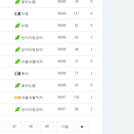
08/08
56
0
꽃피는봄
08/08
117
0
러짱
08/08
82
0
러짱
08/08
62
1
킹카라등장여
08/08
49
1
킹카라등장여
08/08
37
0
네폴세폴먹자
08/08
71
1
쀼야
08/08
45
0
꽃피는봄
08/07
126
1
네폴세폴먹자
08/07
80
1
킹카라등장여
6
07
08
09
다음
▶