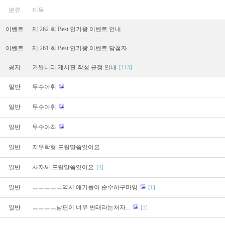
분류
제목
이벤트
제 262 회 Best 인기왕 이벤트 안내
이벤트
제 261 회 Best 인기왕 이벤트 당첨자
공지
커뮤니티 게시판 작성 규정 안내
[113]
일반
무수아취
일반
무수아취
일반
무수아츼
일반
지우학형 드릴말씀잇어요
일반
사자씨 드릴말씀잇어요
[4]
일반
ㅡㅡㅡㅡㅡ역시 애기들이 순수하구마잉
[1]
일반
ㅡㅡㅡㅡ남편이 너무 변태라는처자...
[1]