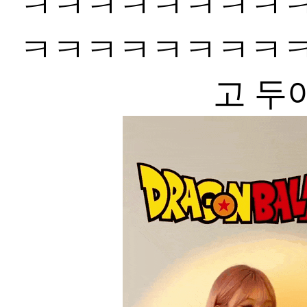
ㅋㅋㅋㅋㅋㅋㅋㅋ
ㅋㅋㅋㅋㅋㅋㅋㅋ
고 두