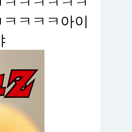
ㅋㅋㅋㅋㅋㅋㅋ
ㅋㅋㅋㅋㅋ아이
야