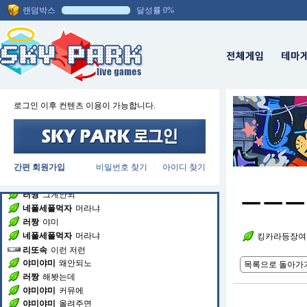
랜덤박스
달성률 0%
러짱
그거원빵임
소맥
한잔중 아니신감?
아침마당
페아게임 가즈아
야미야미
배ㅣㄴ쿠폰
야미야미
오마넌
야미야미
보내줄테니
야미야미
낸테보내걍
로그인 이후 컨텐츠 이용이 가능합니다.
러짱
근데24시간 걸리는건 알지?
야미야미
존나답답하네걍
내피부는뽀송뽀송
어아 ㅋㅋㅋㅋㅋㅋㅋ
네폴세폴먹자
야미야
치리
님이
간편 회원가입
비밀번호 찾기
아이디 찾기
|
손익랭킹TOP10에 진입
하셨습니다.
ㅡㅡㅡ
러짱
그게안되
네폴세폴먹자
머라냐
러짱
야미
네폴세폴먹자
머라냐
킹카라등장여
리또속
이런 저런
야미야미
왜안되노
목록으로 돌아가
러짱
해봣는데
야미야미
커뮤에
야미야미
올려주면