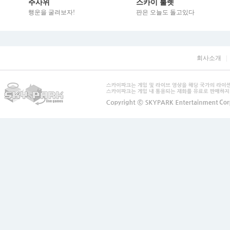
주사위
스카이 룰렛
행운을 굴려보자!
판은 오늘도 돌고있다
회사소개
|