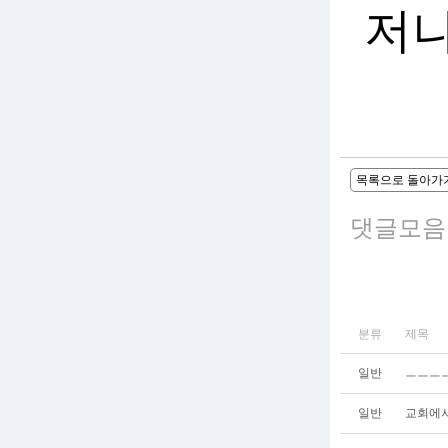
저
목록으로 돌아가
댓글모음
분류
제목
일반
ㅡㅡㅡㅡ
일반
교회에서 