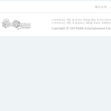
회사소개
|