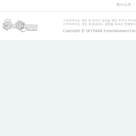
회사소개
|