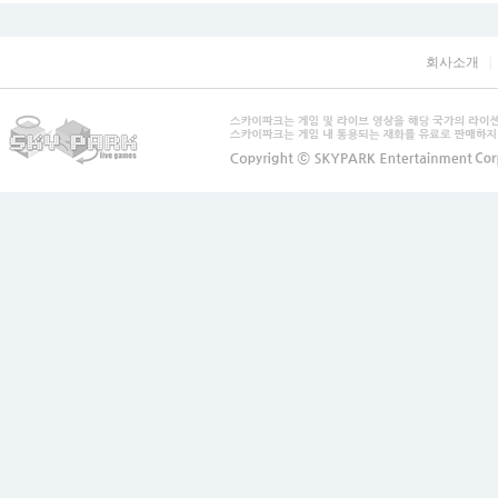
회사소개
|