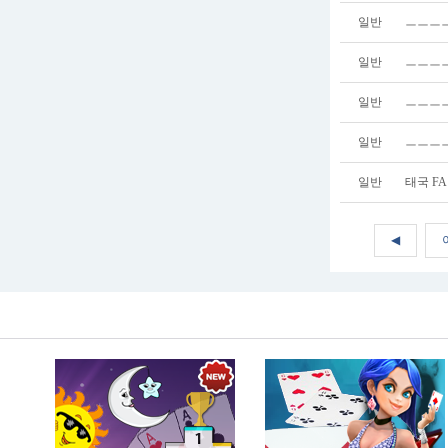
일반
ㅡㅡㅡㅡ
일반
ㅡㅡㅡㅡ
일반
ㅡㅡㅡㅡ
일반
ㅡㅡㅡㅡ
일반
태국 FA
◀