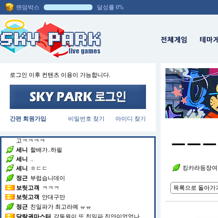
랜덤박스
달성률 0%
채팅방에 입장하셨습니다.
아침마당
ㅋㅋㅋㅋㅋㅋㅋㅋㅋㅋㅋㅋㅋㅋ
세니
친일파 ㅎㄷㄷ..?
아침마당
인증해서
정근
ㅋㅋㅋㅋㅋㅋㅋㅋㅋㅋㅋ
로그인 이후 컨텐츠 이용이 가능합니다.
아침마당
욕겁나 먹는중
아침마당
ㅋㅋㅋㅋㅋㅋㅋㅋㅋㅋㅋㅋㅋㅋ
아침마당
할아버지가 탑급 친일파였는데
아침마당
3대째 의사집안이라고 자랑하다 걸림
아침마당
ㅋㅋㅋㅋㅋㅋㅋㅋㅋㅋㅋㅋㅋㅋㅋ
간편 회원가입
비밀번호 찾기
아이디 찾기
|
정근
ㄷㄷㄷㄷㄷㄷㄷㄷ
아침마당
조용히 있었으면 모를걸 지입으로 인증하
ㅡㅡㅡ
고ㅋㅋㅋㅋ
세니
할배가..하필
세니
..
킹카라등장여
세니
ㅎㄷㄷ
정근
부럽습니데이
보릿고객
ㅋㅋㅋ
목록으로 돌아가
보릿고객
안대구만
정근
친일파가 최고라예 ㅠㅠ
당랑권마스터
강동원이 또 친일파 집안이었었나