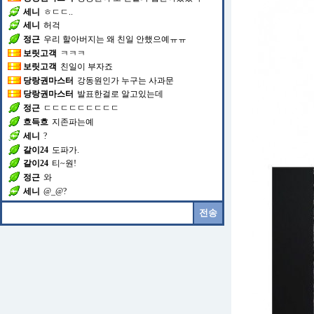
세니
ㅎㄷㄷ..
세니
허걱
정근
우리 할아버지는 왜 친일 안했으예ㅠㅠ
보릿고객
ㅋㅋㅋ
보릿고객
친일이 부자죠
당랑권마스터
강동원인가 누구는 사과문
당랑권마스터
발표한걸로 알고있는데
정근
ㄷㄷㄷㄷㄷㄷㄷㄷㄷ
흐득흐
지존파는예
세니
?
갈이24
도파가.
갈이24
티~원!
정근
와
세니
@_@?