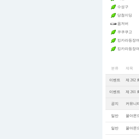
수성구
당첨이딩
옵저버
쿠쿠쿠고
킹카라등장
킹카라등장
분류
제목
이벤트
제 262
이벤트
제 261
공지
커뮤니티
일반
꿀아몬드
일반
꿀아몬드