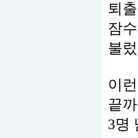
퇴출
잠수
불렀
이런
끝까
3명