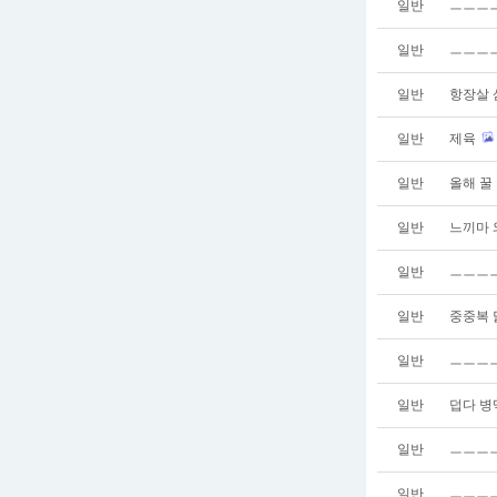
일반
ㅡㅡㅡ
일반
ㅡㅡㅡㅡ
일반
항장살 
일반
제육
일반
올해 꿀
일반
느끼마 
일반
ㅡㅡㅡ
일반
중중복 
일반
ㅡㅡㅡㅡ
일반
덥다 병
일반
ㅡㅡㅡㅡ
일반
ㅡㅡㅡㅡ