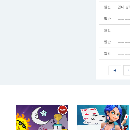
일반
덥다 병
일반
ㅡㅡㅡㅡ
일반
ㅡㅡㅡㅡ
일반
ㅡㅡㅡㅡ
일반
ㅡㅡㅡㅡ
◀