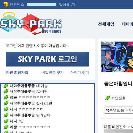
랜덤박스
달성률 0%
채팅방에 입장하셨습니다.
내야추에룰루궁
오늘
러짱
올시즌은
내야추에룰루궁
아홉수거든?
정근
기회라예
내야추에룰루궁
지금 9연승
내야추에룰루궁
중이거든 ?
로그인 이후 컨텐츠 이용이 가능합니다.
러짱
보통 압통
내야추에룰루궁
그래가지고
내야추에룰루궁
오늘
내야추에룰루궁
애스가
간편 회원가입
비밀번호 찾기
아이디 찾기
|
러짱
ㄴㄴ10연승감
내야추에룰루궁
잡는거같다
좋은아침입니다
내야추에룰루궁
내 애슬
내야추에룰루궁
7.5배당
정근
ㅋㅋㅋㅋㅋㅋㅋㅋㅋ
|
비인진호
내야추에룰루궁
실시간1만
세니
ㄷㄷㄷㄷㄷㄷㄷ
목록으로 돌아가
내야추에룰루궁
팅가낫다
세니
5만
다들 비인진호 보
러짱
ㅋㅋㅋㅋㅋㅋㅋㅋㅋ