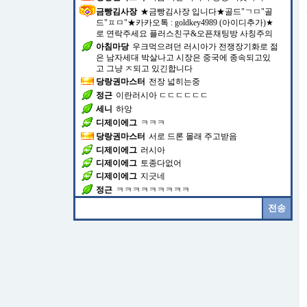
드"ㅍㅁ"★카카오톡 : goldkey4989 (아이디추가)★
로 연락주세요 플러스친구&오픈채팅방 사칭주의
아침마당
우크먹으려던 러시아가 전쟁장기화로 젊
은 남자세대 박살나고 시장은 중국에 종속되고있
고 그냥 ㅈ되고 있긴합니다
당랑권마스터
전장 넓히는중
정근
이란러시아 ㄷㄷㄷㄷㄷㄷ
세니
하앙
디제이에그
ㅋㅋㅋ
당랑권마스터
서로 드론 몰래 주고받음
디제이에그
러시아
디제이에그
토종다없어
디제이에그
지긋네
정근
ㅋㅋㅋㅋㅋㅋㅋㅋㅋ
세니
서로 드론 ㄷㄷ