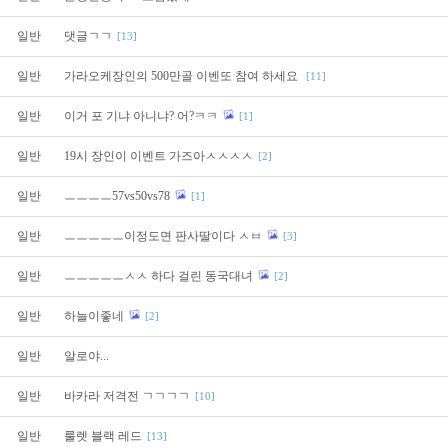
일반
댓글ㄱㄱ
[13]
일반
가라오케장인의 500만골 이벤또 참여 하세요
[11]
일반
이거 포 기냐 아니냐? 어?ㅋㅋ
[1]
일반
19시 장인이 이벤트 가즈아ㅅㅅㅅㅅ
[2]
일반
ㅡㅡㅡㅡ57vs50vs78
[1]
일반
ㅡㅡㅡㅡㅡ이정도면 판사딸이다 ㅅㅂ
[3]
일반
ㅡㅡㅡㅡㅡㅅㅅ 하다 걸린 동국대녀
[2]
일반
하늘이좋네
[2]
일반
알로야...
일반
바카라 저격전 ㄱㄱㄱㄱ
[10]
일반
룰렛 블랙 레드
[13]