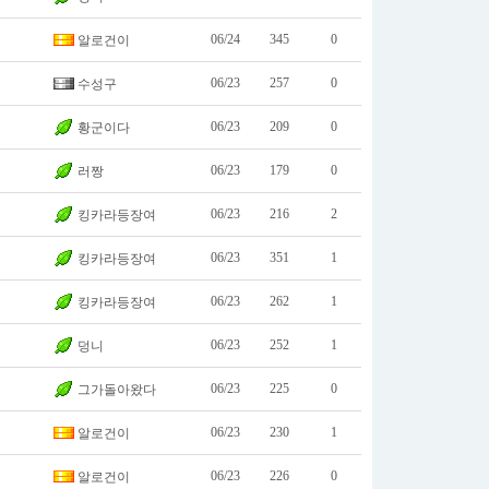
06/24
345
0
알로건이
06/23
257
0
수성구
06/23
209
0
황군이다
06/23
179
0
러짱
06/23
216
2
킹카라등장여
06/23
351
1
킹카라등장여
06/23
262
1
킹카라등장여
06/23
252
1
덩니
06/23
225
0
그가돌아왔다
06/23
230
1
알로건이
06/23
226
0
알로건이