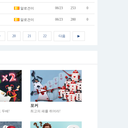
06/23
253
0
알로건이
06/23
280
0
알로건이
9
20
21
22
다음
▶
포커
 두배!
최고의 패를 쥐어라!