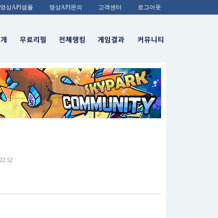
영상API샘플
영상API문의
고객센터
로그아웃
22:52