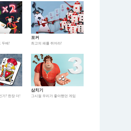
포커
 두배!
최고의 패를 쥐어라!
삼치기
가? 한장 더!
그시절 우리가 좋아했던 게임