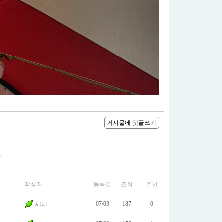
게시물에 댓글쓰기
.
작성자
등록일
조회
추천
07/03
187
0
세니