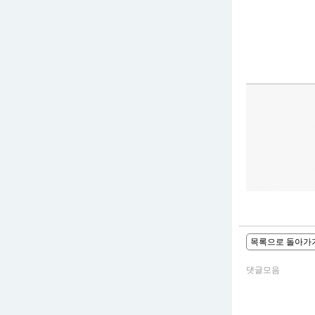
목록으로 돌아가
댓글모음