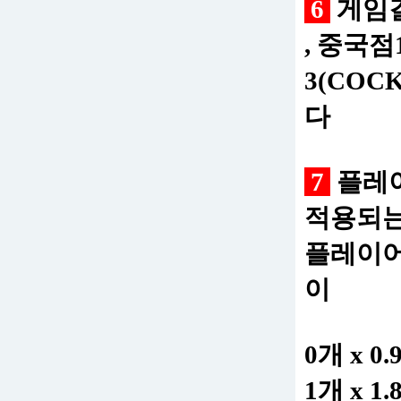
6
게임결
, 중국점1
3(COC
다
7
플레
적용되는
플레이어
이
0개 x 0
1
개
x 1.