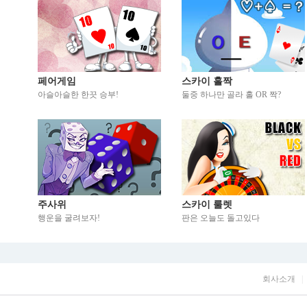
페어게임
스카이 홀짝
아슬아슬한 한끗 승부!
둘중 하나만 골라 홀 OR 짝?
주사위
스카이 룰렛
행운을 굴려보자!
판은 오늘도 돌고있다
회사소개
|