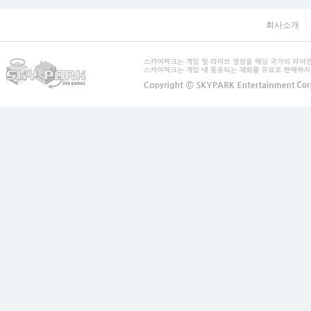
회사소개
|