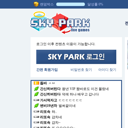
랜덤박스
달성률 0%
리또속
ㅠㅠㅠㅠㅠㅠㅠ
채팅방에 입장하셨습니다.
돕바
ㅋㅋㅋㅋㅋㅋㅋㅋㅋㅋ
돕바
ㅋㅋㅋㅋㅋㅋㅋㅋㅋㅋㅋ
변비19년차
환전해준다고
로그인 이후 컨텐츠 이용이 가능합니다.
변비19년차
해요
돕바
돈 충전 안하고
돕바
먹튀
돕바
ㅎㄷㄷㄷㄷㄷㄷㄷㄷㄷㄷㄷ
돕바
좁때네
간편 회원가입
비밀번호 찾기
아이디 찾기
|
간신히버틴다
아하 그런거였어
돕바
뭘먹노
돕바
ㅅㅂ
간신히버틴다
왕년 VIP 짬바로도 이건 몰랐네
간신히버틴다
덕에 하나 배우고 갑니다
가서먹자고
ㄷㄷㄷㄷㄷㄷㄷ
변비19년차
벌써끝이네
리또속
햐..
리또속
걈차네
리또속
걈차~