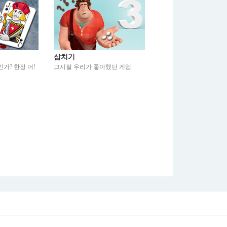
삼치기
가? 한장 더!
그시절 우리가 좋아했던 게임