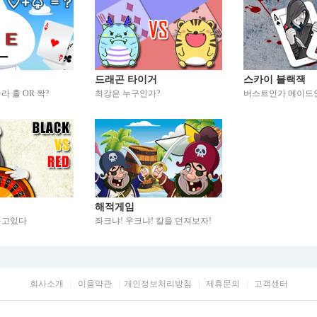
드래곤 타이거
스카이 블랙잭
라 홀 OR 짝?
최강은 누구인가?
버스트인가 메이드인
해적게임
돌고있다
좌크냐! 우크냐! 칼을 던져보자!
회사소개
|
이용약관
|
개인정보처리방침
|
제휴문의
|
고객센터