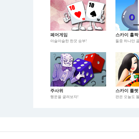
페어게임
스카이 홀짝
아슬아슬한 한끗 승부!
둘중 하나만 골
주사위
스카이 룰렛
행운을 굴려보자!
판은 오늘도 