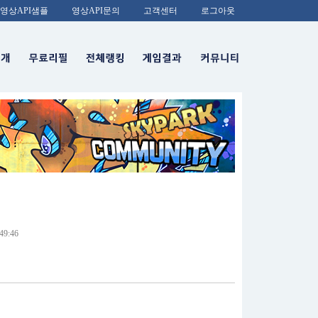
영상API샘플
영상API문의
고객센터
로그아웃
49:46