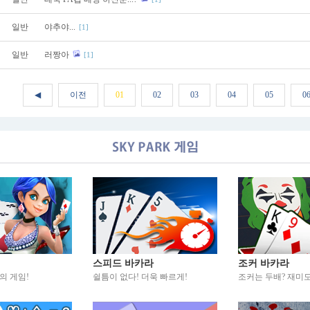
일반
야추야...
[1]
일반
러짱아
[1]
◀
이전
01
02
03
04
05
0
스피드 바카라
조커 바카라
의 게임!
쉴틈이 없다! 더욱 빠르게!
조커는 두배? 재미도