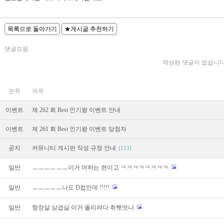
목록으로 돌아가기
★게시글 추천하기
댓글모음
작성된 댓글이 없습니다
분류
제목
이벤트
제 262 회 Best 인기왕 이벤트 안내
이벤트
제 261 회 Best 인기왕 이벤트 당첨자
공지
커뮤니티 게시판 작성 규정 안내
[113]
일반
ㅡㅡㅡㅡㅡㅡ이거 머하는 련이고 ㅋㅋㅋㅋㅋㅋㅋㅋ
일반
ㅡㅡㅡㅡㅡ나도 D컵인데 !!!!!
일반
항장살 삼겹살 이거 올리려다 취햇엇나