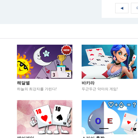
◀
해달별
바카라
하늘의 최강자를 가린다!
두근두근 악마의 게임!