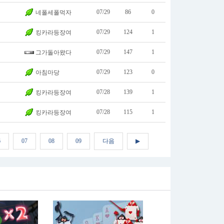
07/29
86
0
네폴세폴먹자
07/29
124
1
킹카라등장여
07/29
147
1
그가돌아왔다
07/29
123
0
아침마당
07/28
139
1
킹카라등장여
07/28
115
1
킹카라등장여
6
07
08
09
다음
▶