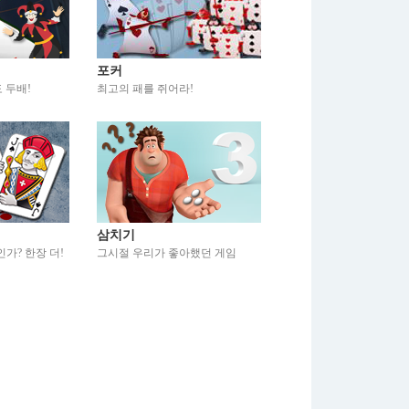
포커
 두배!
최고의 패를 쥐어라!
삼치기
가? 한장 더!
그시절 우리가 좋아했던 게임