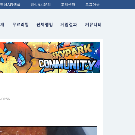
영상API샘플
영상API문의
고객센터
로그아웃
:06:56