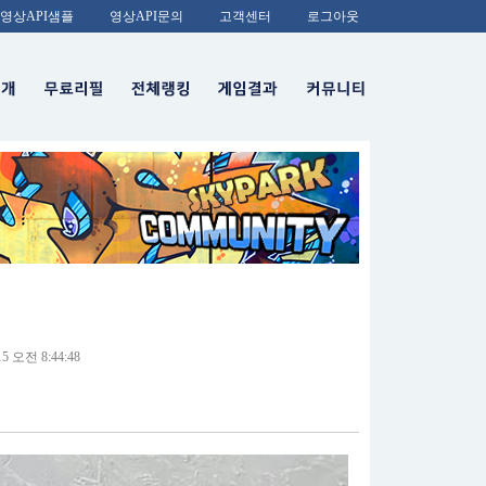
영상API샘플
영상API문의
고객센터
로그아웃
5 오전 8:44:48