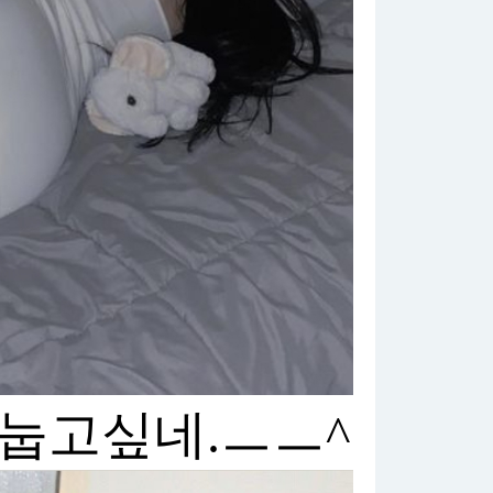
 눕고싶네.ㅡㅡ^