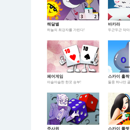
해달별
바카라
하늘의 최강자를 가린다!
두근두근 악마
페어게임
스카이 홀짝
아슬아슬한 한끗 승부!
둘중 하나만 골
주사위
스카이 룰렛