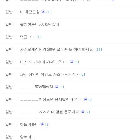
일반
내 최근근황
[1]
일반
불쌍한똥니300초남았네
일반
댓글ㄱㄱ
[13]
일반
가라오케장인의 500만골 이벤또 참여 하세요
[11]
일반
이거 포 기냐 아니냐? 어?ㅋㅋ
[1]
일반
19시 장인이 이벤트 가즈아ㅅㅅㅅㅅ
[2]
일반
ㅡㅡㅡㅡ57vs50vs78
[1]
일반
ㅡㅡㅡㅡㅡ이정도면 판사딸이다 ㅅㅂ
[3]
일반
ㅡㅡㅡㅡㅡㅅㅅ 하다 걸린 동국대녀
[2]
일반
하늘이좋네
[2]
일반
알로야...