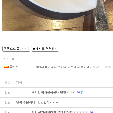
목록으로 돌아가기
★게시글 추천하기
댓글모음
플레타
집에서 몸관리나 츠해라 더운데 싸돌아댕기지말고..
- 07/07 
분류
제목
일반
ㅡㅡㅡㅡㅡ욕먹던 광화문응원녀 반전 ㄹㅈㄷ
[3]
일반
벌써 수욜이네 3일남앗다ㅅㅅㅅ
일반
ㅡㅡㅡㅡㅡ자기 못알아봣다고 긁힌 연예인 ㅋㅋㅋㅋㅋ