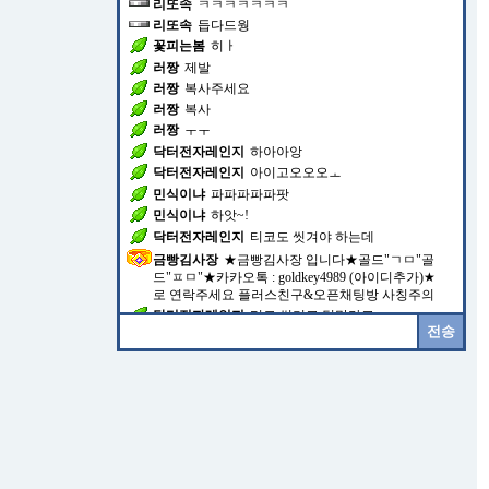
리또속
ㅋㅋㅋㅋㅋㅋㅋ
리또속
듭다드웡
꽃피는봄
히ㅏ
러짱
제발
러짱
복사주세요
러짱
복사
러짱
ㅜㅜ
닥터전자레인지
하아아앙
닥터전자레인지
아이고오오오ㅗ
민식이냐
파파파파파팟
민식이냐
하앗~!
닥터전자레인지
티코도 씻겨야 하는데
금빵김사장
★금빵김사장 입니다★골드"ㄱㅁ"골
드"ㅍㅁ"★카카오톡 : goldkey4989 (아이디추가)★
로 연락주세요 플러스친구&오픈채팅방 사칭주의
닥터전자레인지
티코 씻기고 털말라고