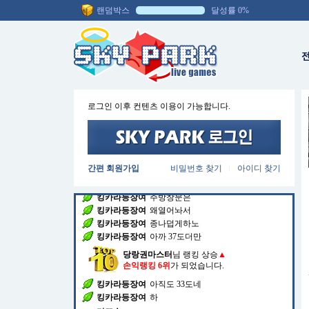
랜덤박스
달성률 0%
채팅방에 입장하셨습니다.
써니
머지;;;
로그인 이후 컨텐츠 이용이 가능합니다.
써니
흐발
킹카라등장여
이
킹카라등장여
ㅅㅂ
킹카라등장여
안쥬는 맛잇는데
간편 회원가입
비밀번호 찾기
아이디 찾기
|
리또속
압
리또속
ㅋㅋ
킹카라등장여
주방창문은
킹카라등장여
왜열어놔서
킹카라등장여
종나덥게하노
킹카라등장여
아까 37도더만
당랑권마스터
님 랭킹 상승
▲
손익랭킹 6위
가 되었습니다.
킹카라등장여
아직도 33도네
킹카라등장여
하