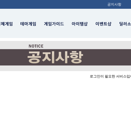
공지사항
로그인이 필요한 서비스입