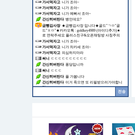
가서먹자고
니가 조아~
가서먹자고
니가 조아~
가서먹자고
니가 예뻐서 조아~
간신히버틴다
뱅인데요?
금빵김사장
★금빵김사장 입니다★골드"ㄱㅁ"골
드"ㅍㅁ"★카카오톡 : goldkey4989 (아이디추가)★
로 연락주세요 플러스친구&오픈채팅방 사칭주의
가서먹자고
니가 조아~
가서먹자고
니가 차카세 조아~
가서먹자고
의심하지마라
써니
ㄷㄷㄷㄷㄷㄷㄷㄷㄷㄷ
간신히버틴다
퐁당입니까
써니
ㄷㄷㄷ
간신히버틴다
플 가봅니다
간신히버틴다
이거 죽으면 또 리필받으러가야합니
다