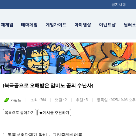
공지사항
(북극곰으로 오해받은 알비노 곰의 수난사)
|
조회 : 764
|
댓글 : 2
|
추천 : 5
|
등록일 : 2025-10-06 오후 
가필드
목록으로 돌아가기
★게시글 추천하기
1. 동물보호단체가 알비노 그리즐리베어를