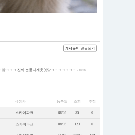
게시물에 댓글쓰기
 앜ㅋㅋㅋ 진짜 눈물나게웃엇닼ㅋㅋㅋㅋㅋㅋㅋ
- 10/06
작성자
등록일
조회
추천
스카이파크
08/05
35
0
스카이파크
08/05
123
0