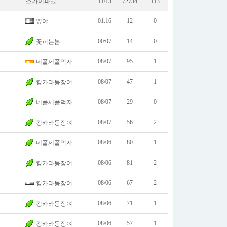
스카이파크
11/13
72734
113
01:16
12
0
쀼야
00:07
14
0
꽃피는봄
08/07
95
1
네폴세폴먹자
08/07
47
1
킹카라등장여
08/07
29
0
네폴세폴먹자
08/07
56
2
킹카라등장여
08/06
80
1
네폴세폴먹자
08/06
81
2
킹카라등장여
08/06
67
2
킹카라등장여
08/06
71
1
킹카라등장여
08/06
57
1
킹카라등장여