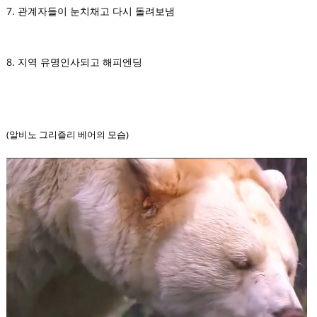
7. 관계자들이 눈치채고 다시 돌려보냄
8. 지역 유명인사되고 해피엔딩
(알비노 그리즐리 베어의 모습)