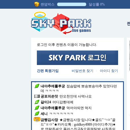
내야추에룰루궁
내이름도있고
랜덤박스
달성률 0%
내야추에룰루궁
ㅋ,ㅋ,ㅋ,ㅋ
갈이24
뽀송뽀송ㅈ야추
갈이24
ㅋ
갈이24
ㅋ
들깨칼국수
ㅋㅋㅋㅋㅋ
세니
ㅎㅎㅎㅎㅎㅎㅎ
내야추에룰루궁
갈이니도봣나
로그인 이후 컨텐츠 이용이 가능합니다.
갈이24
아니 내누
갈이24
들깨햇님밖에
공포의쓴맛
감자튀김
갈이24
안보이는데?
내야추에룰루궁
점슴땁에 뽀송뽀송야추 있엇다던
간편 회원가입
비밀번호 찾기
아이디 찾기
|
데 ㅋㅋㅋㅋ
공포의쓴맛
만오천인데 사먹나요
갈이24
어디감튄데예
내야추에룰루궁
먹어야되면 먹지
세니
ㅋㅋㅋㅋㅋㅋㅋ
금빵김사장
★금빵김사장 입니다★골드"ㄱㅁ"골
드"ㅍㅁ"★카카오톡 : goldkey4989 (아이디추가)★
로 연락주세요 플러스친구&오픈채팅방 사칭주의
갈이24
감튀는 맥날이랑 롯데리아가
세니
감튀요?
공포의쓴맛
그냥