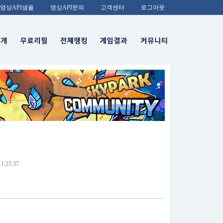
영상API샘플
영상API문의
고객센터
로그아웃
1:25:37