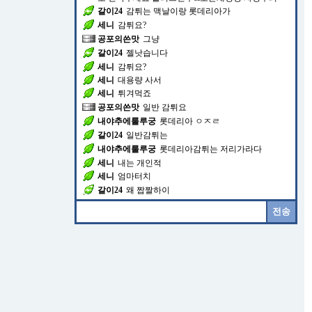
갈이24
젤낫습니다
세니
감튀요?
세니
대용량 사서
세니
튀겨먹죠
공포의쓴맛
일반 감튀요
내야추에룰루궁
롯데리아 ㅇㅈㄹ
갈이24
일반감튀는
내야추에룰루궁
롯데리아감튀는 저리가라다
세니
내는 개인적
세니
엄마터치
갈이24
왜 짭짤하이
세니
감튀가
공포의쓴맛
멕도날드 갓튀긴감자튀김이
갈이24
개맛더리네