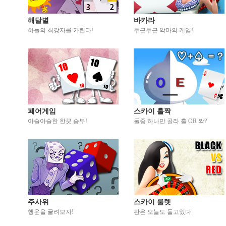
해달별
바카라
하늘의 최강자를 가린다!
두근두근 악마의 게임!
페어게임
스카이 홀짝
아슬아슬한 한끗 승부!
둘중 하나만 골라 홀 OR 짝?
주사위
스카이 룰렛
행운을 굴려보자!
판은 오늘도 돌고있다