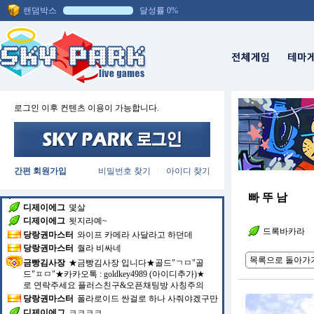
랜덤박스
달성률 0%
채팅방에 입장하셨습니다.
흐득흐
간미연이라예?
디제이에그
ㅋㅋㅋ
디제이에그
완즈이
세니
ㄷㄷㄷ
디제이에그
사고라예~
로그인 이후 컨텐츠 이용이 가능합니다.
세니
파파라치 ㄷㄷ
흐득흐
파파파파라치~
디제이에그
ㅋㅋㅋㅋ
흐득흐
파파라치~
디제이에그
파파라치~
간편 회원가입
비밀번호 찾기
아이디 찾기
|
디제이에그
간미연
디제이에그
누나
빠 뚜 남
디제이에그
몇살
디제이에그
됫지라예~
드록바카라
당랑권마스터
와이프 카메라 사달라고 하던데
당랑권마스터
줠라 비싸네
목록으로 돌아가
금빵김사장
★금빵김사장 입니다★골드"ㄱㅁ"골
드"ㅍㅁ"★카카오톡 : goldkey4989 (아이디추가)★
로 연락주세요 플러스친구&오픈채팅방 사칭주의
당랑권마스터
폴라로이드 싼걸로 하나 사줘야겠구만
디제이에그
ㅋㅋㅋㅋ